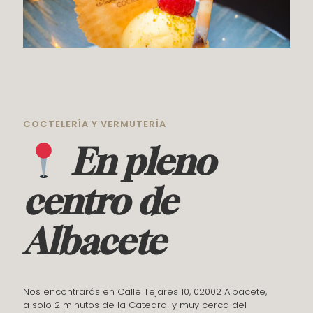
COCTELERÍA Y VERMUTERÍA
En pleno
centro de
Albacete
Nos encontrarás en Calle Tejares 10, 02002 Albacete,
a solo 2 minutos de la Catedral y muy cerca del