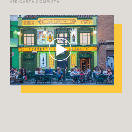
VER CARTA COMPLETA