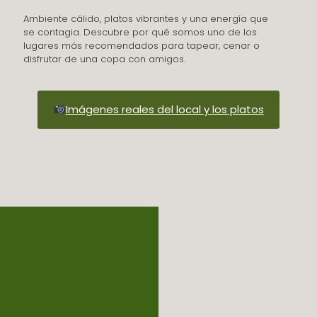
Ambiente cálido, platos vibrantes y una energía que
se contagia. Descubre por qué somos uno de los
lugares más recomendados para tapear, cenar o
disfrutar de una copa con amigos.
Imágenes reales del local y los platos