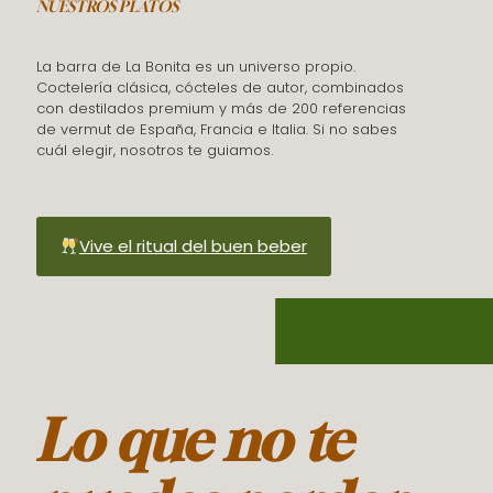
NUESTROS PLATOS
La barra de La Bonita es un universo propio.
Coctelería clásica, cócteles de autor, combinados
con destilados premium y más de 200 referencias
de vermut de España, Francia e Italia. Si no sabes
cuál elegir, nosotros te guiamos.
Vive el ritual del buen beber
Lo que no te