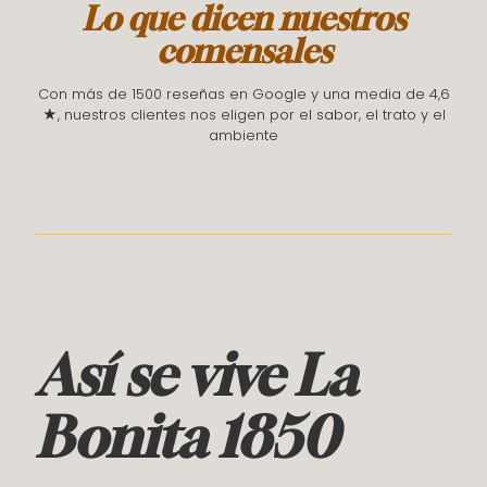
Lo que dicen nuestros
comensales
Con más de 1500 reseñas en Google y una media de 4,6
★, nuestros clientes nos eligen por el sabor, el trato y el
ambiente
Así se vive La
Bonita 1850