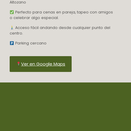
Altozano
Perfecto para cenas en pareja, tapeo con amigos
o celebrar algo especial.
Acceso fácil andando desde cualquier punto del
centro.
Parking cercano
Ver en Google Maps