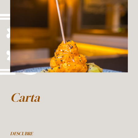
Carta
DESCUBRE