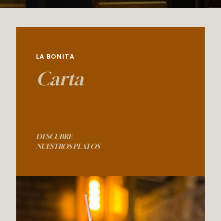
LA BONITA
Carta
DESCUBRE
NUESTROS PLATOS