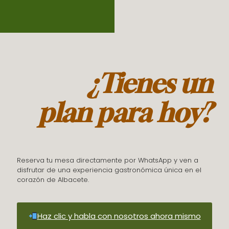
¿Tienes un
plan para hoy?
Reserva tu mesa directamente por WhatsApp y ven a
disfrutar de una experiencia gastronómica única en el
corazón de Albacete.
Haz clic y habla con nosotros ahora mismo